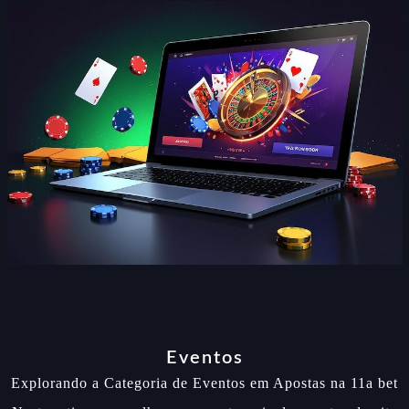
Eventos
Explorando a Categoria de Eventos em Apostas na 11a bet