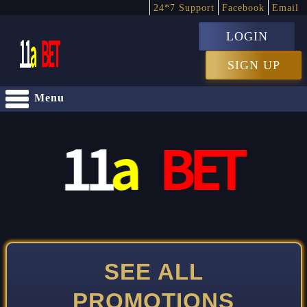
24*7 Support
Facebook
Email
LOGIN
SIGN UP
Menu
SEE ALL
PROMOTIONS