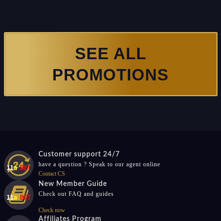
SEE ALL
PROMOTIONS
Customer support 24/7
have a question ? Speak to our agent online
Contact CS
New Member Guide
Check out FAQ and guides
Check now
Affiliates Program