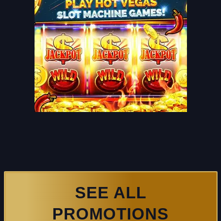
SEE ALL
PROMOTIONS