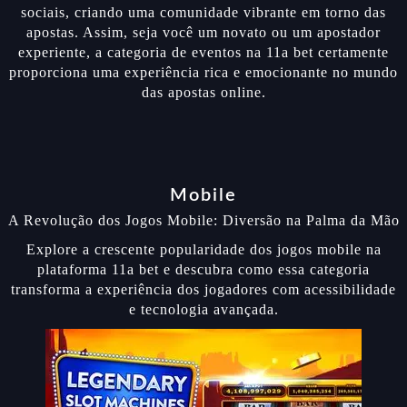
sociais, criando uma comunidade vibrante em torno das
apostas. Assim, seja você um novato ou um apostador
experiente, a categoria de eventos na 11a bet certamente
proporciona uma experiência rica e emocionante no mundo
das apostas online.
Mobile
A Revolução dos Jogos Mobile: Diversão na Palma da Mão
Explore a crescente popularidade dos jogos mobile na
plataforma 11a bet e descubra como essa categoria
transforma a experiência dos jogadores com acessibilidade
e tecnologia avançada.