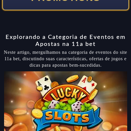
Explorando a Categoria de Eventos em
Apostas na 11a bet
Neste artigo, mergulhamos na categoria de eventos do site
11a bet, discutindo suas características, ofertas de jogos e
dicas para apostas bem-sucedidas.