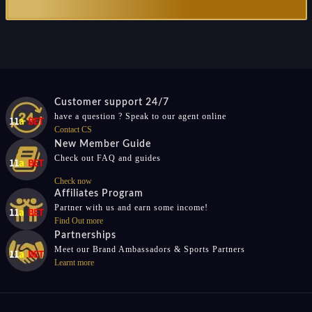
Customer support 24/7
have a question ? Speak to our agent online
Contact CS
New Member Guide
Check out FAQ and guides
Check now
Affiliates Program
Partner with us and earn some income!
Find Out more
Partnerships
Meet our Brand Ambassadors & Sports Partners
Learnt more