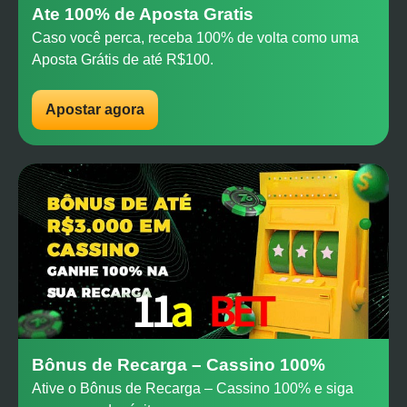
Ate 100% de Aposta Gratis
Caso você perca, receba 100% de volta como uma
Aposta Grátis de até R$100.
Apostar agora
Bônus de Recarga – Cassino 100%
Ative o Bônus de Recarga – Cassino 100% e siga