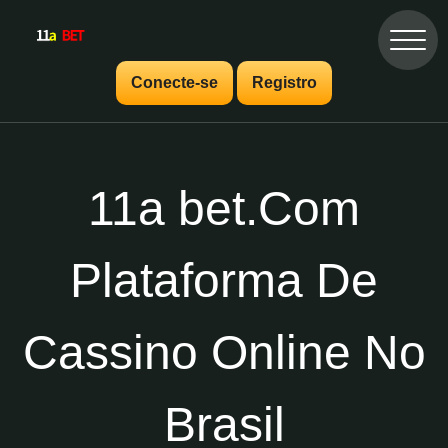
Conecte-se
Registro
11a bet.Com
Plataforma De
Cassino Online No
Brasil