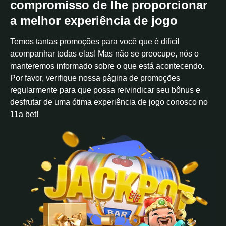
compromisso de lhe proporcionar
a melhor experiência de jogo
Temos tantas promoções para você que é difícil
acompanhar todas elas! Mas não se preocupe, nós o
manteremos informado sobre o que está acontecendo.
Por favor, verifique nossa página de promoções
regularmente para que possa reivindicar seu bônus e
desfrutar de uma ótima experiência de jogo conosco no
11a bet!