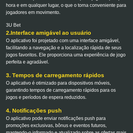
hora e em qualquer lugar, o que o torna conveniente para
jogadores em movimento.
3U Bet
2.Interface amigável ao usuário
O aplicativo foi projetado com uma interface amigável,
facilitando a navegação e a localização rápida de seus
jogos favoritos. Ele proporciona uma experiência de jogo
perfeita e agradável.
3. Tempos de carregamento rápidos
O aplicativo é otimizado para dispositivos móveis,
garantindo tempos de carregamento rápidos para os
jogos e períodos de espera reduzidos.
4. Notificações push
O aplicativo pode enviar notificações push para
promoções exclusivas, bônus e eventos futuros,
mantendo-o informado e atualizado sobre as ofertas mais