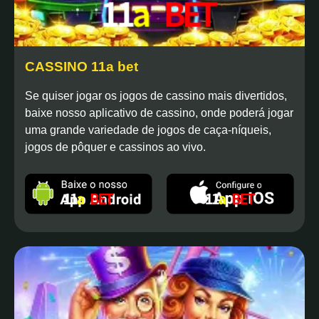
CASSINO 11a bet
Se quiser jogar os jogos de cassino mais divertidos,
baixe nosso aplicativo de cassino, onde poderá jogar
uma grande variedade de jogos de caça-níqueis,
jogos de pôquer e cassinos ao vivo.