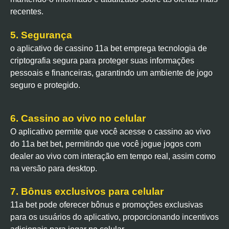
recentes.
5. Segurança
o aplicativo de cassino 11a bet emprega tecnologia de
criptografia segura para proteger suas informações
pessoais e financeiras, garantindo um ambiente de jogo
seguro e protegido.
6. Cassino ao vivo no celular
O aplicativo permite que você acesse o cassino ao vivo
do 11a bet bet, permitindo que você jogue jogos com
dealer ao vivo com interação em tempo real, assim como
na versão para desktop.
7. Bônus exclusivos para celular
11a bet pode oferecer bônus e promoções exclusivas
para os usuários do aplicativo, proporcionando incentivos