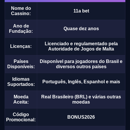
Nome do
11a bet
Cassino:
Ano de
Quase dez anos
Fundação:
Licenciado e regulamentado pela
Licenças:
Autoridade de Jogos de Malta
Países
Disponível para jogadores do Brasil e
Disponíveis:
diversos outros países
Idiomas
Português, Inglês, Espanhol e mais
Suportados:
Moeda
Real Brasileiro (BRL) e várias outras
Aceita:
moedas
Código
BONUS2026
Promocional: