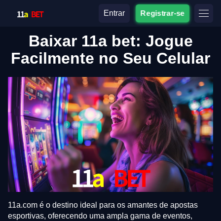
Entrar
Registrar-se
Baixar 11a bet: Jogue
Facilmente no Seu Celular
11a.com é o destino ideal para os amantes de apostas
esportivas, oferecendo uma ampla gama de eventos,