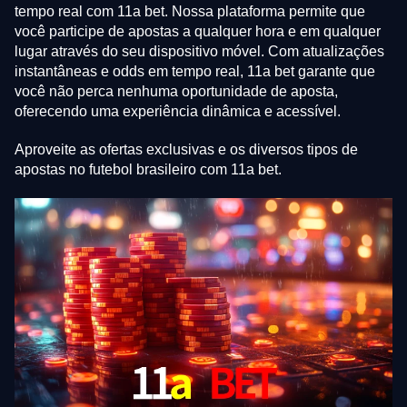
tempo real com 11a bet. Nossa plataforma permite que
você participe de apostas a qualquer hora e em qualquer
lugar através do seu dispositivo móvel. Com atualizações
instantâneas e odds em tempo real, 11a bet garante que
você não perca nenhuma oportunidade de aposta,
oferecendo uma experiência dinâmica e acessível.
Aproveite as ofertas exclusivas e os diversos tipos de
apostas no futebol brasileiro com 11a bet.