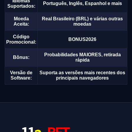
Idiomas
Português, Inglês, Espanhol e mais
Suportados:
Moeda
Real Brasileiro (BRL) e várias outras
Aceita:
moedas
Código
BONUS2026
Promocional:
Probabilidades MAIORES, retirada
Bônus:
rápida
Versão de
Suporta as versões mais recentes dos
Software:
principais navegadores